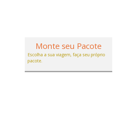
Monte seu Pacote
Escolha a sua viagem, faça seu próprio
pacote.