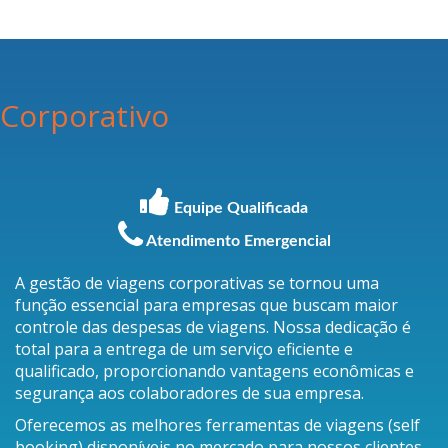
Corporativo
Equipe Qualificada
Atendimento Emergencial
A gestão de viagens corporativas se tornou uma
função essencial para empresas que buscam maior
controle das despesas de viagens. Nossa dedicação é
total para a entrega de um serviço eficiente e
qualificado, proporcionando vantagens econômicas e
segurança aos colaboradores de sua empresa.
Oferecemos as melhores ferramentas de viagens (self
booking) disponíveis no mercado para nossos clientes.