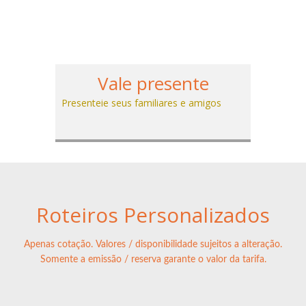
Vale presente
Presenteie seus familiares e amigos
Roteiros Personalizados
Apenas cotação. Valores / disponibilidade sujeitos a alteração.
Somente a emissão / reserva garante o valor da tarifa.