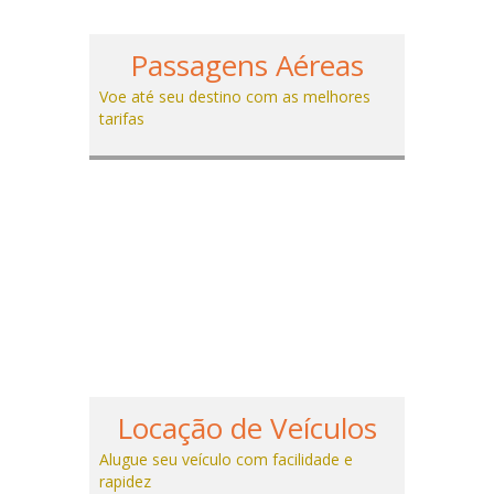
Passagens Aéreas
Voe até seu destino com as melhores
tarifas
Locação de Veículos
Alugue seu veículo com facilidade e
rapidez