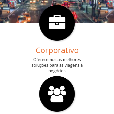
Corporativo
Oferecemos as melhores
soluções para as viagens à
negócios