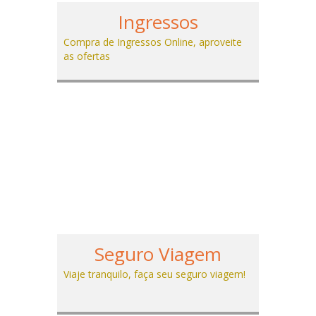
Ingressos
Compra de Ingressos Online, aproveite
as ofertas
Seguro Viagem
Viaje tranquilo, faça seu seguro viagem!