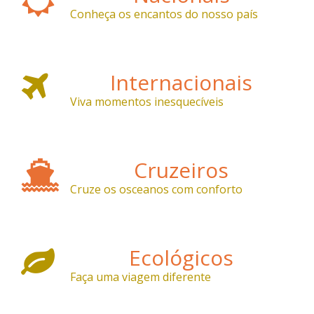
Conheça os encantos do nosso país
Internacionais
Viva momentos inesquecíveis
Cruzeiros
Cruze os osceanos com conforto
Ecológicos
Faça uma viagem diferente