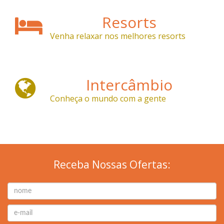
Resorts
Venha relaxar nos melhores resorts
Intercâmbio
Conheça o mundo com a gente
Receba Nossas Ofertas: