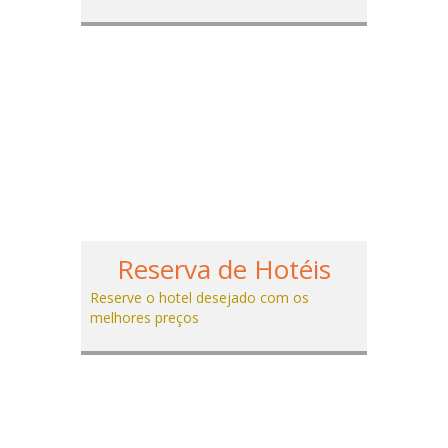
Reserva de Hotéis
Reserve o hotel desejado com os
melhores preços