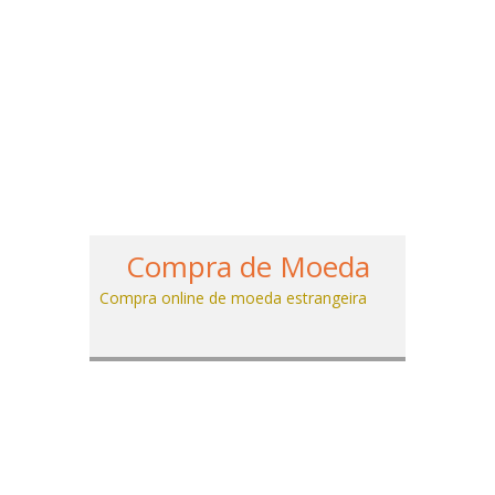
Compra de Moeda
Compra online de moeda estrangeira