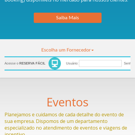
Escolha um Fornecedor
Eventos
Planejamos e cuidamos de cada detalhe do evento de
sua empresa. Dispomos de um departamento
especializado no atendimento de eventos e viagens de
incentivo.