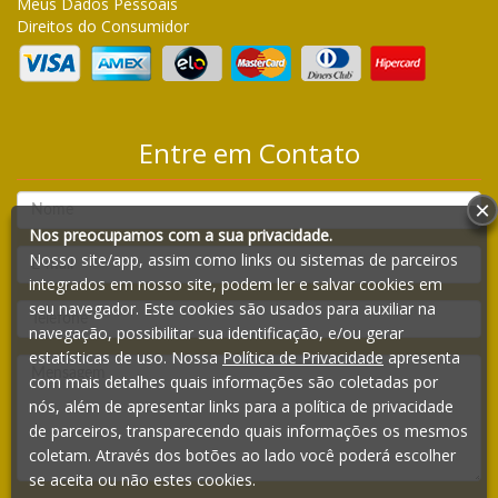
Meus Dados Pessoais
Direitos do Consumidor
Entre em Contato
×
Nos preocupamos com a sua privacidade.
Nosso site/app, assim como links ou sistemas de parceiros
integrados em nosso site, podem ler e salvar cookies em
seu navegador. Este cookies são usados para auxiliar na
navegação, possibilitar sua identificação, e/ou gerar
estatísticas de uso. Nossa
Política de Privacidade
apresenta
com mais detalhes quais informações são coletadas por
nós, além de apresentar links para a política de privacidade
de parceiros, transparecendo quais informações os mesmos
coletam. Através dos botões ao lado você poderá escolher
se aceita ou não estes cookies.