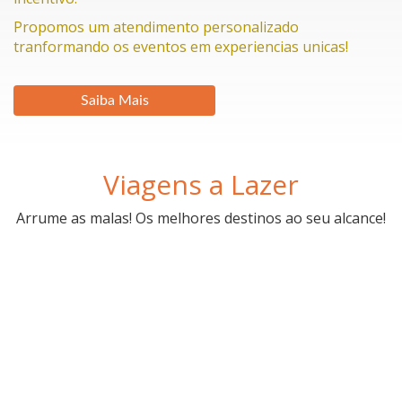
Propomos um atendimento personalizado
tranformando os eventos em experiencias unicas!
Viagens a Lazer
Arrume as malas! Os melhores destinos ao seu alcance!